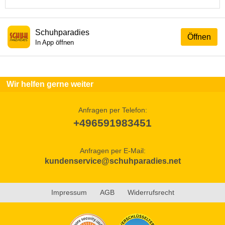
Schuhparadies
Öffnen
In App öffnen
Wir helfen gerne weiter
Anfragen per Telefon:
+496591983451
Anfragen per E-Mail:
kundenservice@schuhparadies.net
Impressum
AGB
Widerrufsrecht