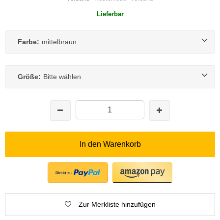
Lieferbar
Farbe:
mittelbraun
Größe:
Bitte wählen
In den Warenkorb
Zur Merkliste hinzufügen