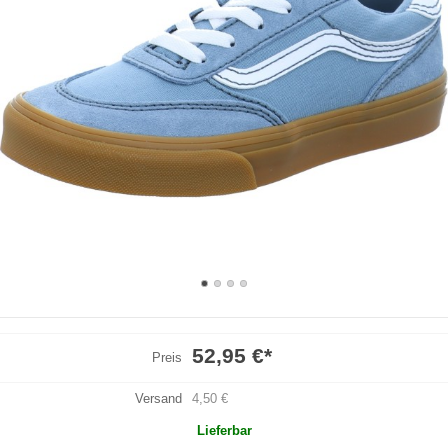
52,95 €
*
Preis
Versand
4,50 €
Lieferbar