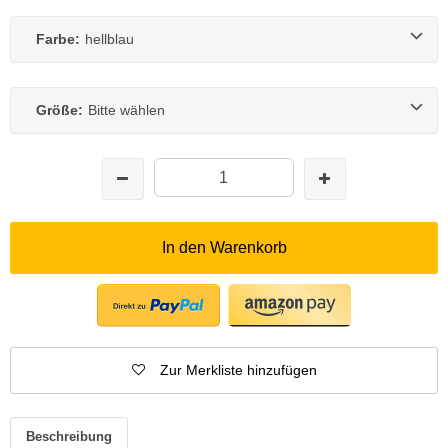
Farbe:
hellblau
Größe:
Bitte wählen
In den Warenkorb
Zur Merkliste hinzufügen
Beschreibung