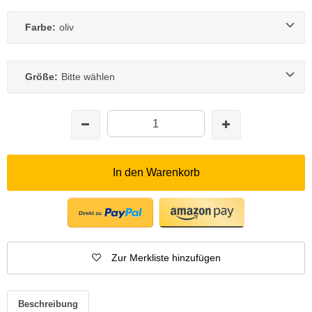
Farbe:
oliv
Größe:
Bitte wählen
In den Warenkorb
Zur Merkliste hinzufügen
Beschreibung