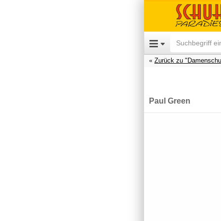
Zurück zu "Damenschu
Paul Green