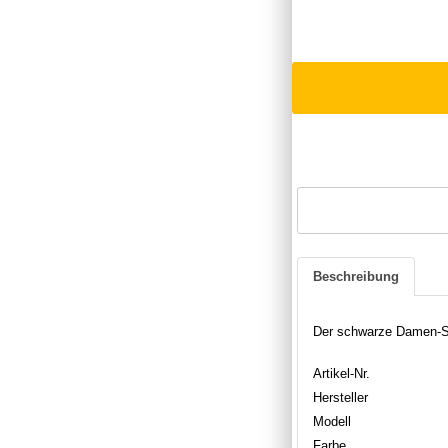
Beschreibung
Der schwarze Damen-Sc
Artikel-Nr.
Hersteller
Modell
Farbe