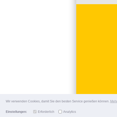
Wir verwenden Cookies, damit Sie den besten Service genießen können.
Mehr
Einstellungen:
Erforderlich
Analytics