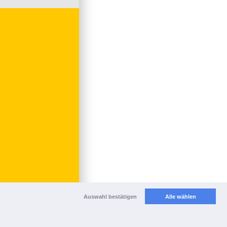
Auswahl bestätigen
Alle wählen