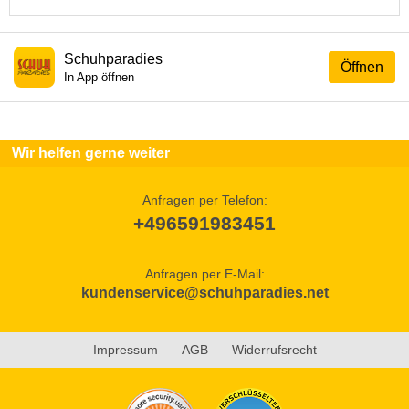
Schuhparadies
Öffnen
In App öffnen
Wir helfen gerne weiter
Anfragen per Telefon:
+496591983451
Anfragen per E-Mail:
kundenservice@schuhparadies.net
Impressum
AGB
Widerrufsrecht