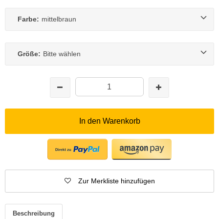
Farbe:
mittelbraun
Größe:
Bitte wählen
In den Warenkorb
Zur Merkliste hinzufügen
Beschreibung