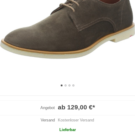
ab 129,00 €
*
Angebot
Versand
Kostenloser Versand
Lieferbar