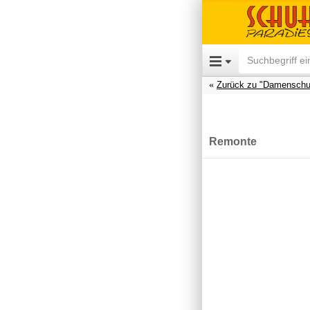
Zurück zu "Damenschu
Remonte