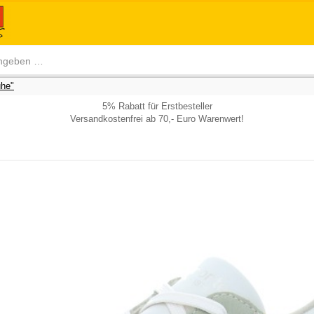
he"
5% Rabatt für Erstbesteller
Versandkostenfrei ab 70,- Euro Warenwert!