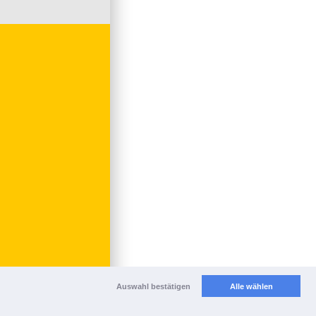
Auswahl bestätigen
Alle wählen