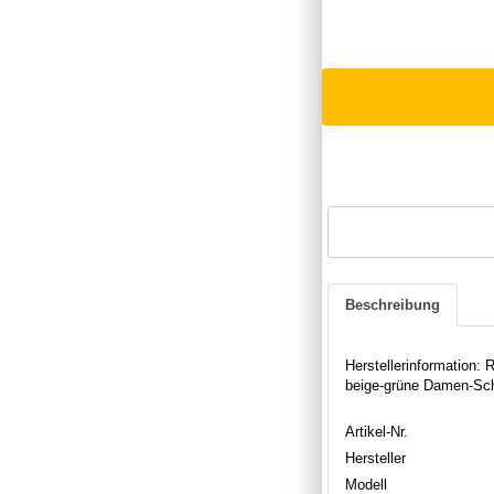
Beschreibung
Herstellerinformation
beige-grüne Damen-Schn
Artikel-Nr.
Hersteller
Modell