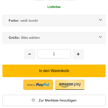
Lieferbar
Farbe:
weiß kombi
Größe:
Bitte wählen
In den Warenkorb
Zur Merkliste hinzufügen