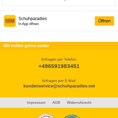
Schuhparadies
Öffnen
In App öffnen
Wir helfen gerne weiter
Anfragen per Telefon:
+496591983451
Anfragen per E-Mail:
kundenservice@schuhparadies.net
Impressum
AGB
Widerrufsrecht