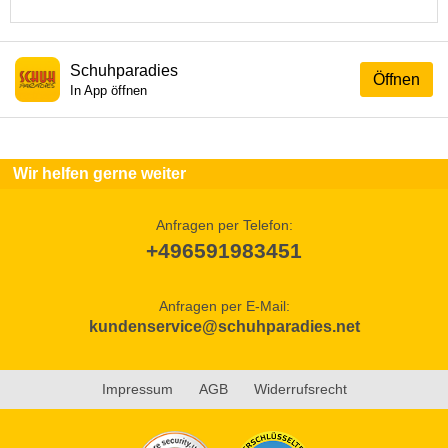
Schuhparadies
Öffnen
In App öffnen
Wir helfen gerne weiter
Anfragen per Telefon:
+496591983451
Anfragen per E-Mail:
kundenservice@schuhparadies.net
Impressum
AGB
Widerrufsrecht