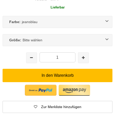
Lieferbar
Farbe:
jeansblau
Größe:
Bitte wählen
In den Warenkorb
Zur Merkliste hinzufügen