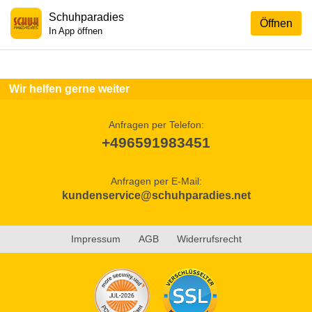
Schuhparadies
Öffnen
In App öffnen
Wir helfen gerne weiter
Anfragen per Telefon:
+496591983451
Anfragen per E-Mail:
kundenservice@schuhparadies.net
Impressum
AGB
Widerrufsrecht