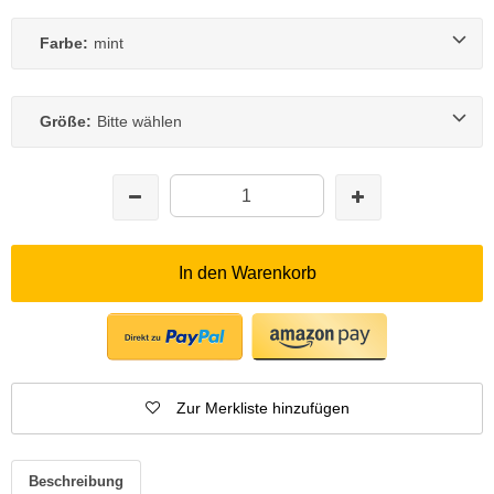
Farbe:
mint
Größe:
Bitte wählen
In den Warenkorb
Zur Merkliste hinzufügen
Beschreibung