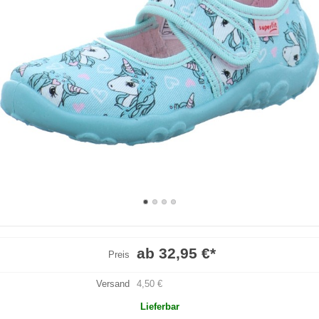
ab 32,95 €
*
Preis
Versand
4,50 €
Lieferbar