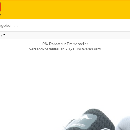
he"
5% Rabatt für Erstbesteller
Versandkostenfrei ab 70,- Euro Warenwert!