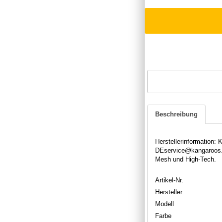
Beschreibung
Herstellerinformatio
DEservice@kangaroos.
Mesh und High-Tech.
Artikel-Nr.
Hersteller
Modell
Farbe