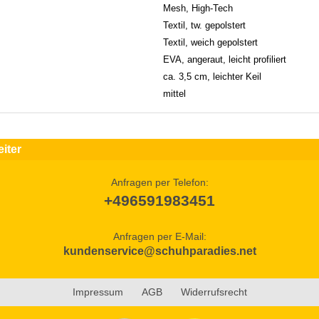
Mesh, High-Tech
Textil, tw. gepolstert
Textil, weich gepolstert
EVA, angeraut, leicht profiliert
ca. 3,5 cm, leichter Keil
mittel
iter
Anfragen per Telefon:
+496591983451
Anfragen per E-Mail:
kundenservice@schuhparadies.net
Impressum
AGB
Widerrufsrecht