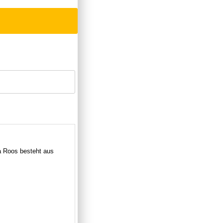
 Roos besteht aus