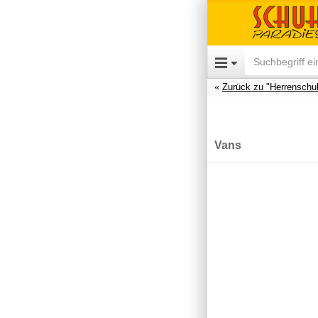
Zurück zu "Herrenschu
Vans