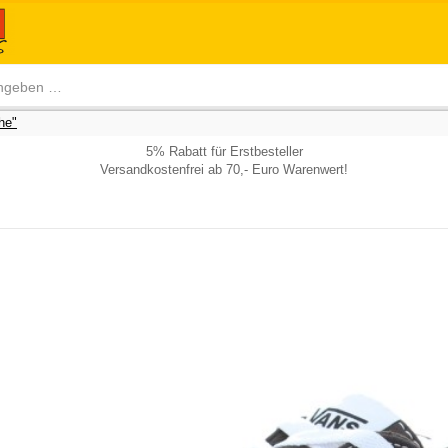
he"
5% Rabatt für Erstbesteller
Versandkostenfrei ab 70,- Euro Warenwert!