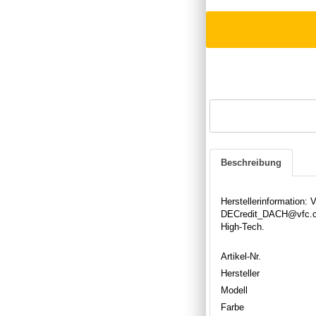
Beschreibung
Herstellerinformation
DECredit_DACH@vfc.co
High-Tech.
Artikel-Nr.
Hersteller
Modell
Farbe