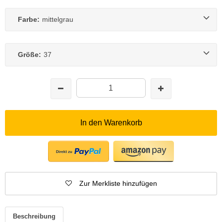
Farbe:
mittelgrau
Größe:
37
In den Warenkorb
Zur Merkliste hinzufügen
Beschreibung