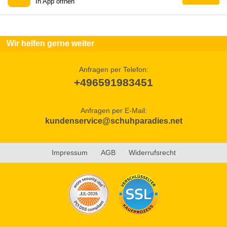
In App öffnen
Wir helfen gerne weiter
Anfragen per Telefon:
+496591983451
Anfragen per E-Mail:
kundenservice@schuhparadies.net
Impressum
AGB
Widerrufsrecht