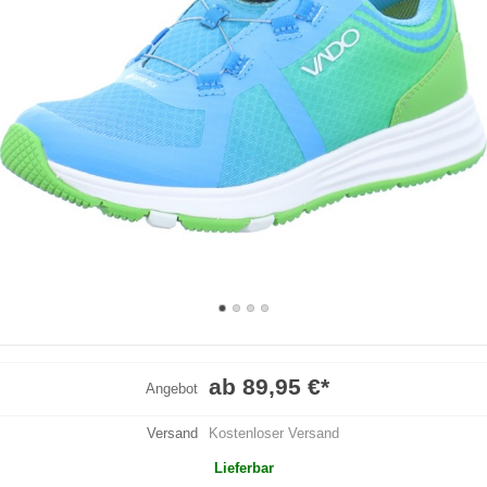
ab 89,95 €
*
Angebot
Versand
Kostenloser Versand
Lieferbar