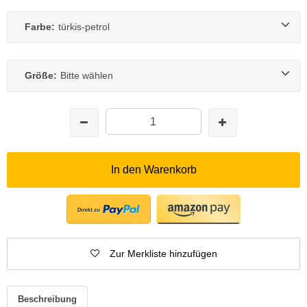
Farbe:
türkis-petrol
Größe:
Bitte wählen
In den Warenkorb
Zur Merkliste hinzufügen
Beschreibung