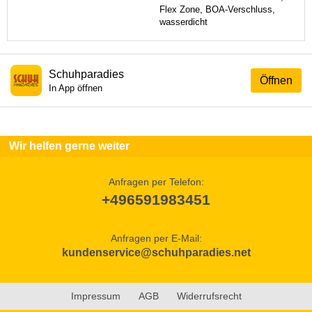
Flex Zone, BOA-Verschluss,
wasserdicht
Schuhparadies
Öffnen
In App öffnen
Wir helfen gerne weiter
Anfragen per Telefon:
+496591983451
Anfragen per E-Mail:
kundenservice@schuhparadies.net
Impressum
AGB
Widerrufsrecht