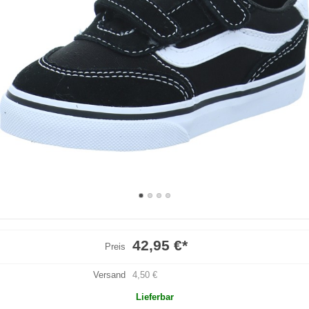
42,95 €
*
Preis
Versand
4,50 €
Lieferbar