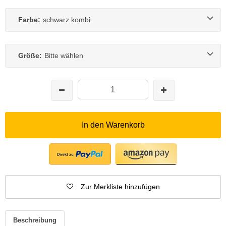
Farbe:
schwarz kombi
Größe:
Bitte wählen
In den Warenkorb
Zur Merkliste hinzufügen
Beschreibung