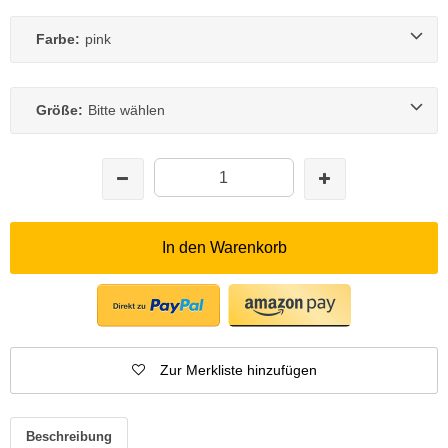
Farbe:
pink
Größe:
Bitte wählen
In den Warenkorb
Zur Merkliste hinzufügen
Beschreibung