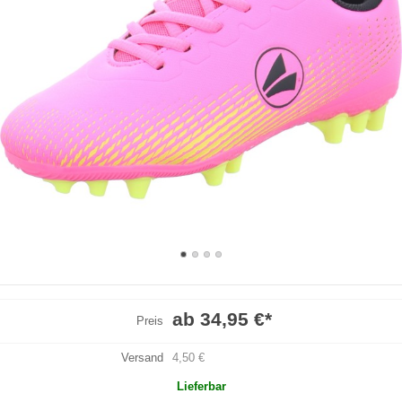
ab 34,95 €
*
Preis
Versand
4,50 €
Lieferbar