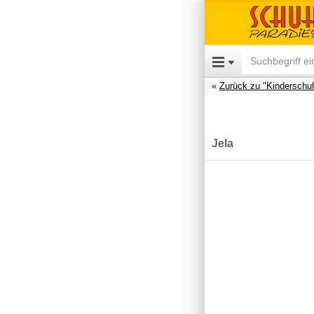
Zurück zu "Kinderschu
Jela