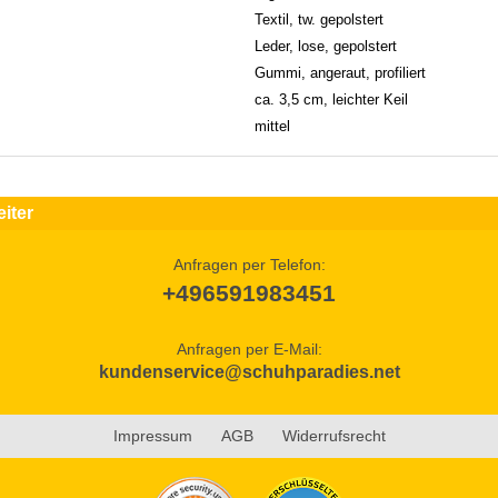
Textil, tw. gepolstert
Leder, lose, gepolstert
Gummi, angeraut, profiliert
ca. 3,5 cm, leichter Keil
mittel
iter
Anfragen per Telefon:
+496591983451
Anfragen per E-Mail:
kundenservice@schuhparadies.net
Impressum
AGB
Widerrufsrecht