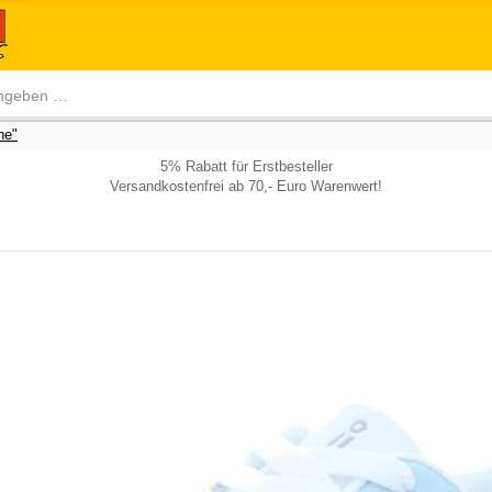
he"
5% Rabatt für Erstbesteller
Versandkostenfrei ab 70,- Euro Warenwert!