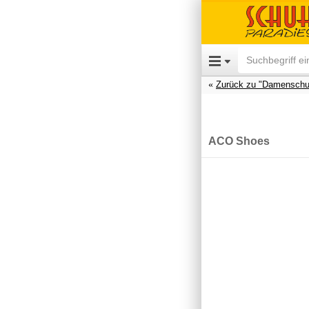
Zurück zu "Damenschu
ACO Shoes