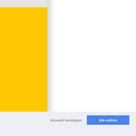
Auswahl bestätigen
Alle wählen