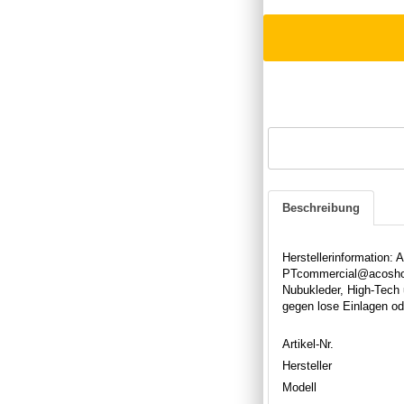
Beschreibung
Herstellerinformation:
PTcommercial@acoshoes
Nubukleder, High-Tech
gegen lose Einlagen od
Artikel-Nr.
Hersteller
Modell