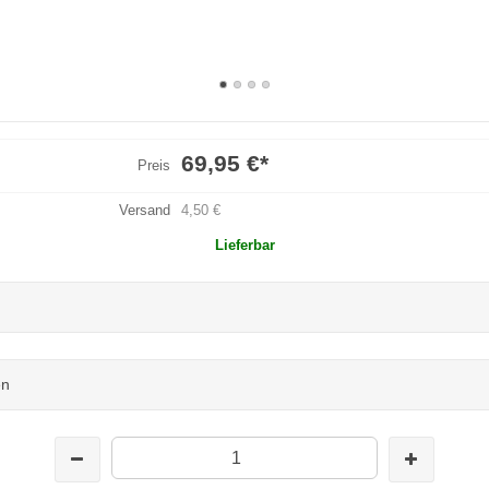
69,95 €
*
Preis
Versand
4,50 €
Lieferbar
en