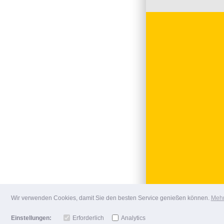
Wir verwenden Cookies, damit Sie den besten Service genießen können.
Mehr
Einstellungen:
Erforderlich
Analytics