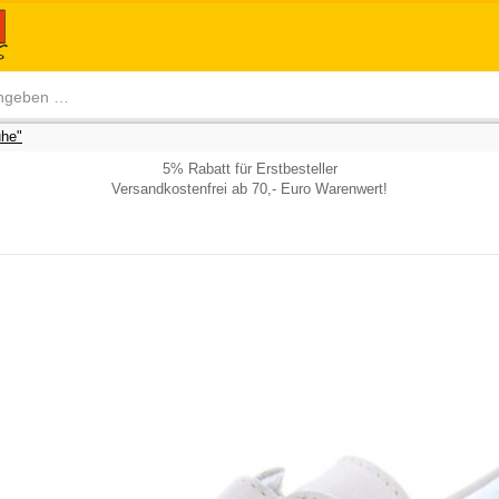
he"
5% Rabatt für Erstbesteller
Versandkostenfrei ab 70,- Euro Warenwert!