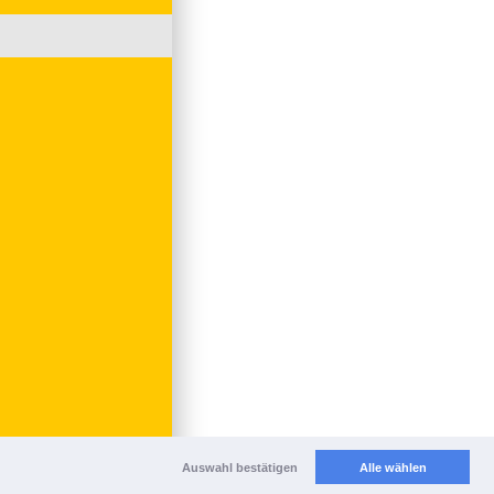
Auswahl bestätigen
Alle wählen