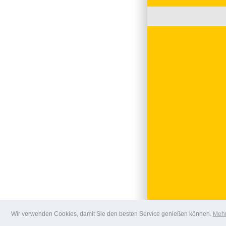
Wir verwenden Cookies, damit Sie den besten Service genießen können.
Mehr