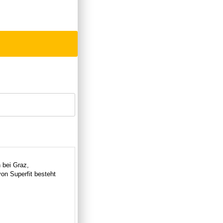
 bei Graz,
on Superfit besteht