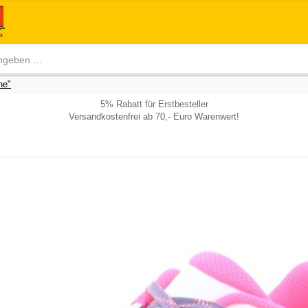
he"
5% Rabatt für Erstbesteller
Versandkostenfrei ab 70,- Euro Warenwert!