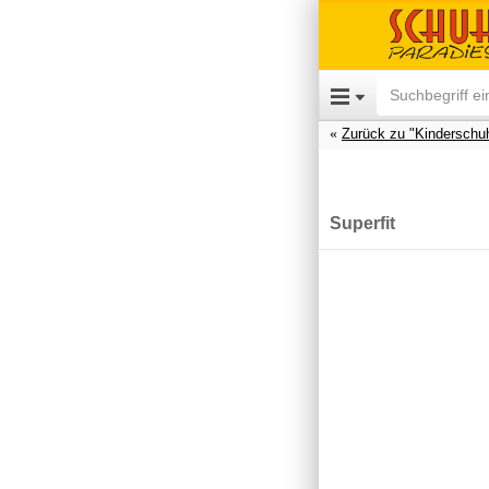
Zurück zu "Kinderschu
Superfit