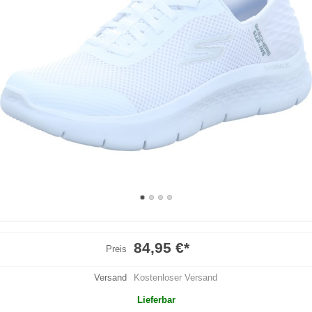
84,95 €
*
Preis
Versand
Kostenloser Versand
Lieferbar