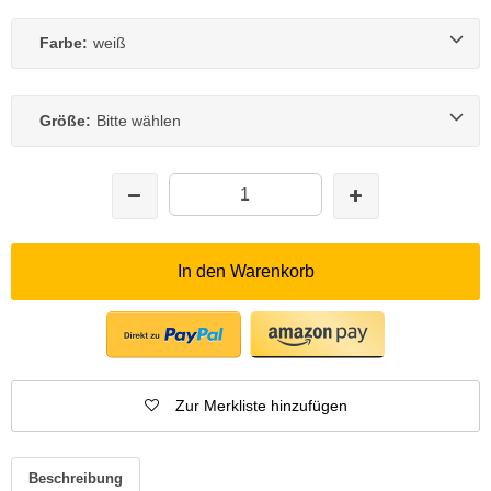
Farbe:
weiß
Größe:
Bitte wählen
In den Warenkorb
Zur Merkliste hinzufügen
Beschreibung