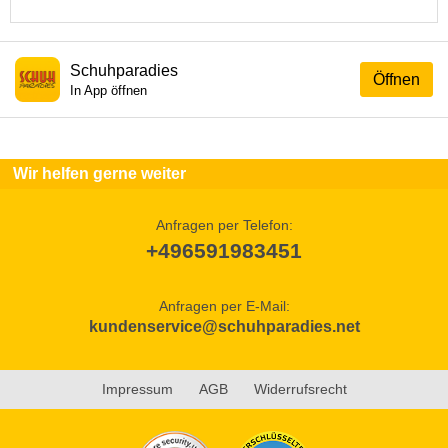
Schuhparadies
Öffnen
In App öffnen
Wir helfen gerne weiter
Anfragen per Telefon:
+496591983451
Anfragen per E-Mail:
kundenservice@schuhparadies.net
Impressum
AGB
Widerrufsrecht