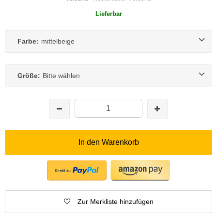
Lieferbar
Farbe:
mittelbeige
Größe:
Bitte wählen
In den Warenkorb
Zur Merkliste hinzufügen