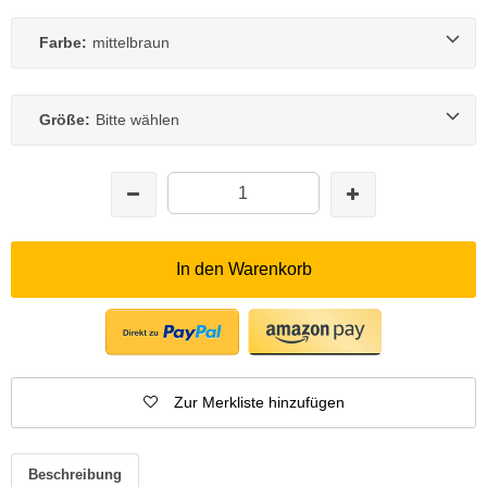
Farbe:
mittelbraun
Größe:
Bitte wählen
In den Warenkorb
Zur Merkliste hinzufügen
Beschreibung