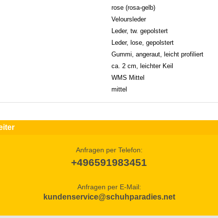
rose (rosa-gelb)
Veloursleder
Leder, tw. gepolstert
Leder, lose, gepolstert
Gummi, angeraut, leicht profiliert
ca. 2 cm, leichter Keil
WMS Mittel
mittel
iter
Anfragen per Telefon:
+496591983451
Anfragen per E-Mail:
kundenservice@schuhparadies.net