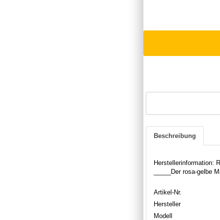
Beschreibung
Herstellerinformation
_____Der rosa-gelbe M
Artikel-Nr.
Hersteller
Modell