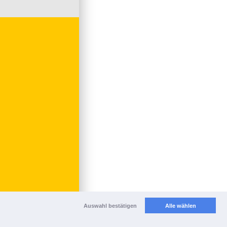
Auswahl bestätigen
Alle wählen