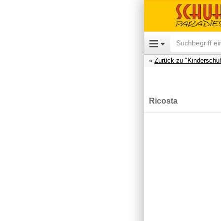
Zurück zu "Kinderschu
Ricosta