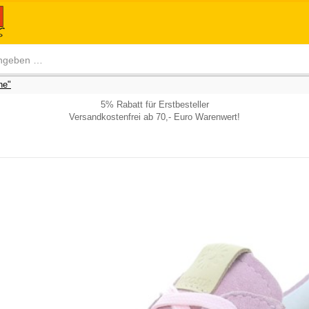
he"
5% Rabatt für Erstbesteller
Versandkostenfrei ab 70,- Euro Warenwert!