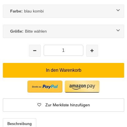
Farbe:
blau kombi
Größe:
Bitte wählen
In den Warenkorb
Zur Merkliste hinzufügen
Beschreibung