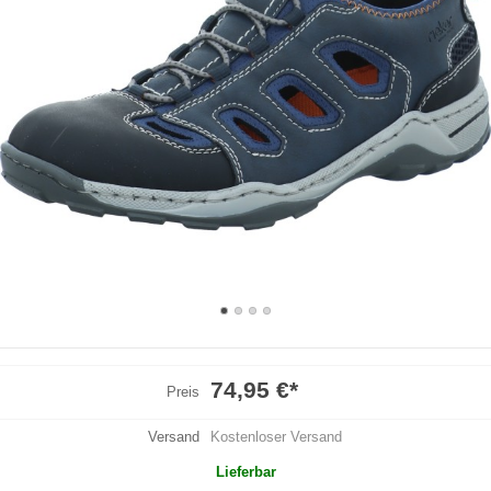
74,95 €
*
Preis
Versand
Kostenloser Versand
Lieferbar