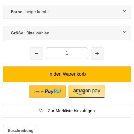
Farbe:
beige kombi
Größe:
Bitte wählen
In den Warenkorb
Zur Merkliste hinzufügen
Beschreibung