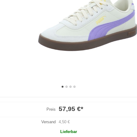
57,95 €
*
Preis
Versand
4,50 €
Lieferbar