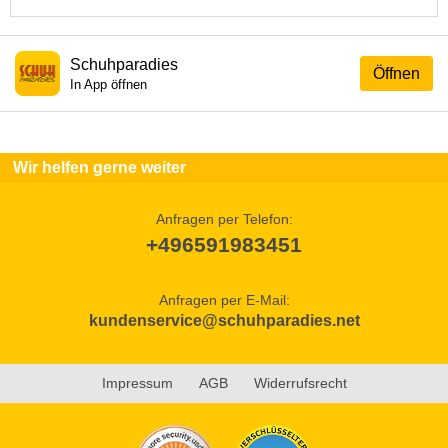
Schuhparadies
Öffnen
In App öffnen
Wir helfen gerne weiter
Anfragen per Telefon:
+496591983451
Anfragen per E-Mail:
kundenservice@schuhparadies.net
Impressum
AGB
Widerrufsrecht