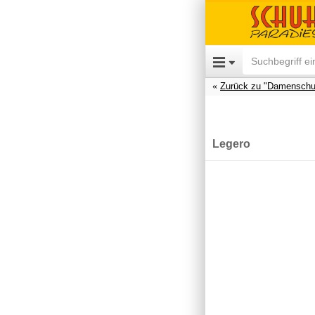
Zurück zu "Damenschu
Legero