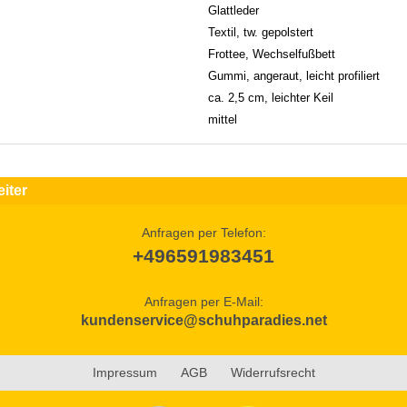
Glattleder
Textil, tw. gepolstert
Frottee, Wechselfußbett
Gummi, angeraut, leicht profiliert
ca. 2,5 cm, leichter Keil
mittel
iter
Anfragen per Telefon:
+496591983451
Anfragen per E-Mail:
kundenservice@schuhparadies.net
Impressum
AGB
Widerrufsrecht