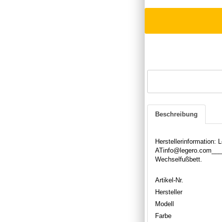
Beschreibung
Herstellerinformation:
ATinfo@legero.com____
Wechselfußbett.
Artikel-Nr.
Hersteller
Modell
Farbe