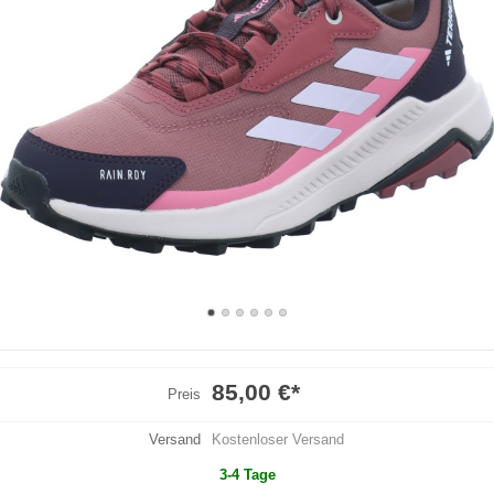
85,00 €
*
Preis
Versand
Kostenloser Versand
3-4 Tage