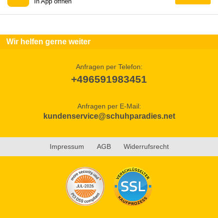
In App öffnen
Wir helfen gerne weiter
Anfragen per Telefon:
+496591983451
Anfragen per E-Mail:
kundenservice@schuhparadies.net
Impressum
AGB
Widerrufsrecht