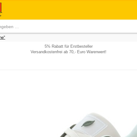
he"
5% Rabatt für Erstbesteller
Versandkostenfrei ab 70,- Euro Warenwert!