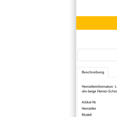
Beschreibung
Herstellerinformation
oliv-beige Herren-Schn
Artikel-Nr.
Hersteller
Modell