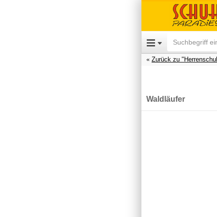
Zurück zu "Herrenschu
Waldläufer