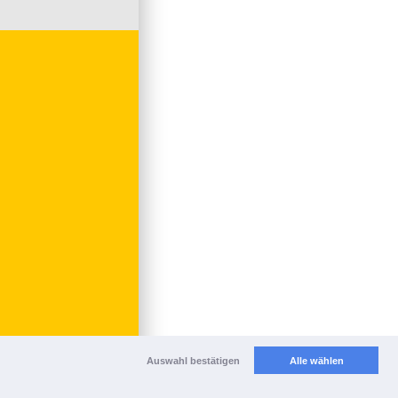
Auswahl bestätigen
Alle wählen