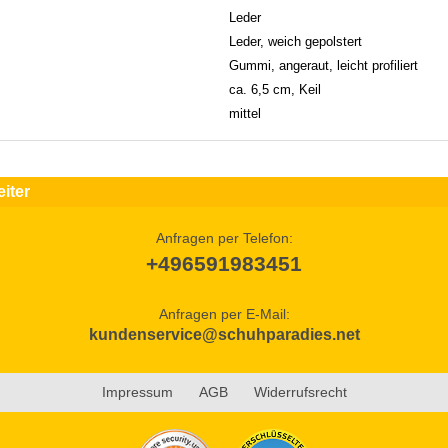
Leder
Leder, weich gepolstert
Gummi, angeraut, leicht profiliert
ca. 6,5 cm, Keil
mittel
iter
Anfragen per Telefon:
+496591983451
Anfragen per E-Mail:
kundenservice@schuhparadies.net
Impressum
AGB
Widerrufsrecht