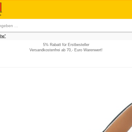
he"
5% Rabatt für Erstbesteller
Versandkostenfrei ab 70,- Euro Warenwert!