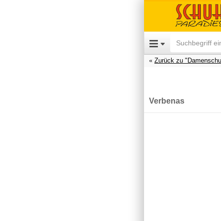
Zurück zu "Damenschu
Verbenas