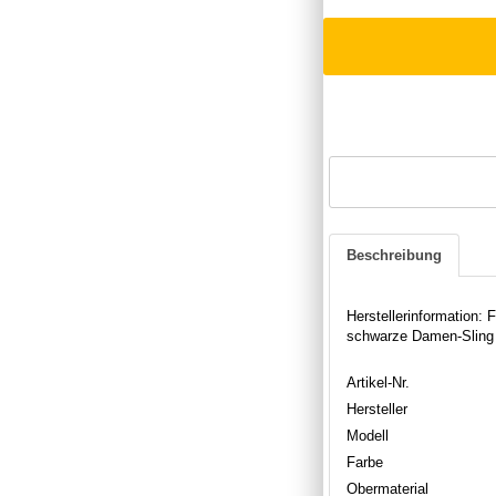
Beschreibung
Herstellerinformation
schwarze Damen-Sling M
Artikel-Nr.
Hersteller
Modell
Farbe
Obermaterial