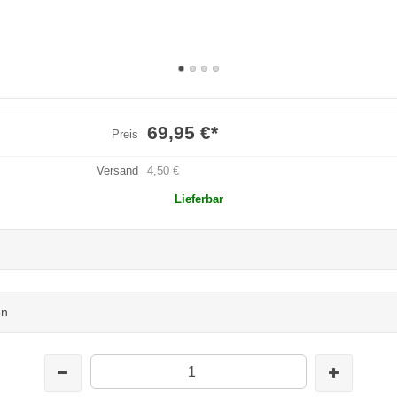
69,95 €
*
Preis
Versand
4,50 €
Lieferbar
en