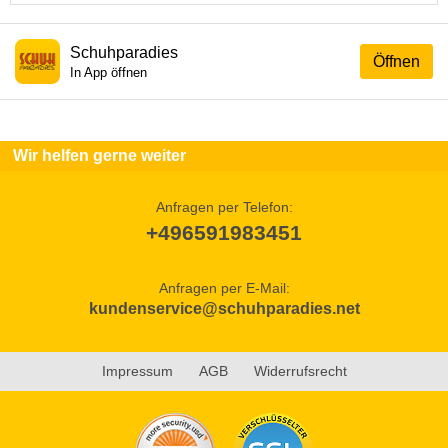
Schuhparadies
Öffnen
In App öffnen
Wir helfen gerne weiter
Anfragen per Telefon:
+496591983451
Anfragen per E-Mail:
kundenservice@schuhparadies.net
Impressum
AGB
Widerrufsrecht