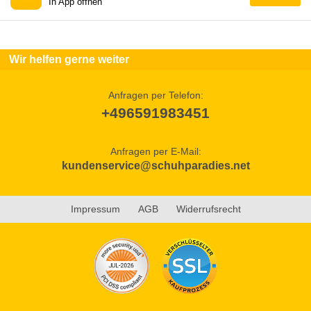
In App öffnen
Wir helfen gerne weiter
Anfragen per Telefon:
+496591983451
Anfragen per E-Mail:
kundenservice@schuhparadies.net
Impressum
AGB
Widerrufsrecht