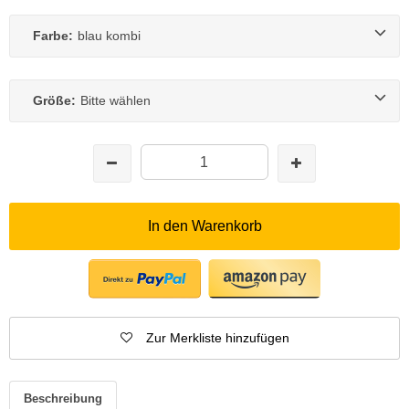
Farbe:
blau kombi
Größe:
Bitte wählen
In den Warenkorb
Zur Merkliste hinzufügen
Beschreibung