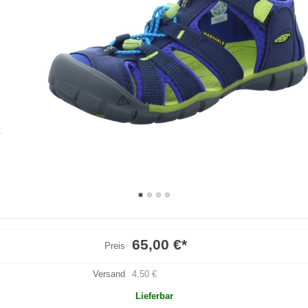
65,00 €
*
Preis
Versand
4,50 €
Lieferbar