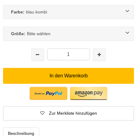
Farbe:
blau kombi
Größe:
Bitte wählen
In den Warenkorb
Zur Merkliste hinzufügen
Beschreibung