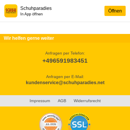
Schuhparadies
Öffnen
In App öffnen
Wir helfen gerne weiter
Anfragen per Telefon:
+496591983451
Anfragen per E-Mail:
kundenservice@schuhparadies.net
Impressum
AGB
Widerrufsrecht