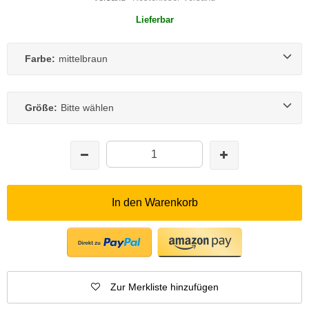
Lieferbar
Farbe:
mittelbraun
Größe:
Bitte wählen
In den Warenkorb
Zur Merkliste hinzufügen