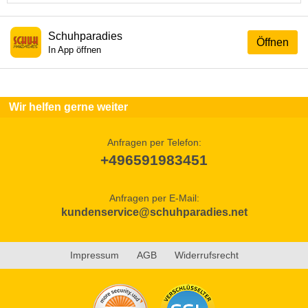
Schuhparadies
Öffnen
In App öffnen
Wir helfen gerne weiter
Anfragen per Telefon:
+496591983451
Anfragen per E-Mail:
kundenservice@schuhparadies.net
Impressum
AGB
Widerrufsrecht