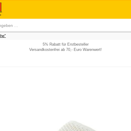
he"
5% Rabatt für Erstbesteller
Versandkostenfrei ab 70,- Euro Warenwert!