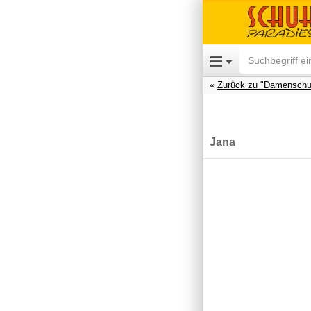
Zurück zu "Damenschu
Jana