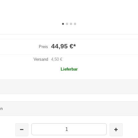
44,95 €
*
Preis
Versand
4,50 €
Lieferbar
en