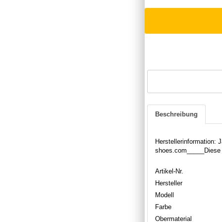
Beschreibung
Herstellerinformation
shoes.com_____Diese st
Artikel-Nr.
Hersteller
Modell
Farbe
Obermaterial