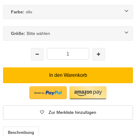
Farbe:
oliv
Größe:
Bitte wählen
In den Warenkorb
Zur Merkliste hinzufügen
Beschreibung