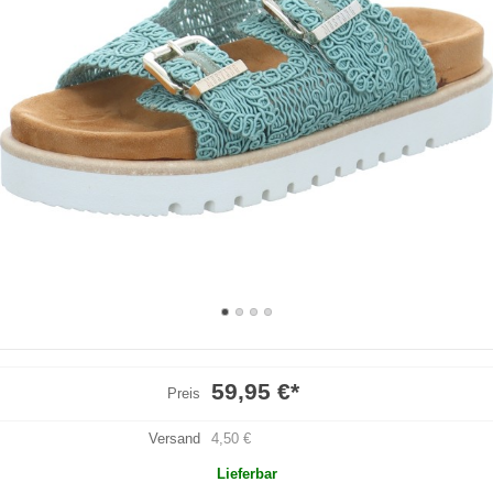
59,95 €
*
Preis
Versand
4,50 €
Lieferbar