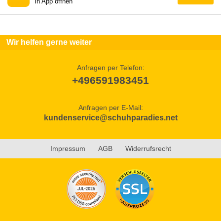
In App öffnen
Wir helfen gerne weiter
Anfragen per Telefon:
+496591983451
Anfragen per E-Mail:
kundenservice@schuhparadies.net
Impressum
AGB
Widerrufsrecht