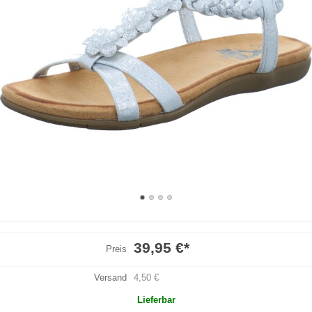
39,95 €
*
Preis
Versand
4,50 €
Lieferbar