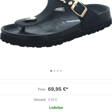
69,95 €
*
Preis
Versand
4,50 €
Lieferbar