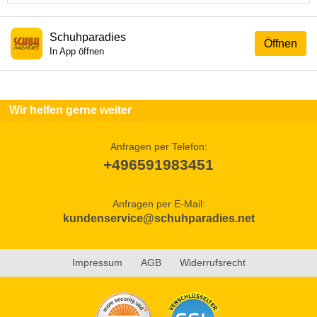
Schuhparadies
Öffnen
In App öffnen
Wir helfen gerne weiter
Anfragen per Telefon:
+496591983451
Anfragen per E-Mail:
kundenservice@schuhparadies.net
Impressum
AGB
Widerrufsrecht