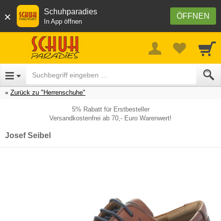
Schuhparadies
×
ÖFFNEN
In App öffnen
Zurück zu "Herrenschuhe"
5% Rabatt für Erstbesteller
Versandkostenfrei ab 70,- Euro Warenwert!
Josef Seibel