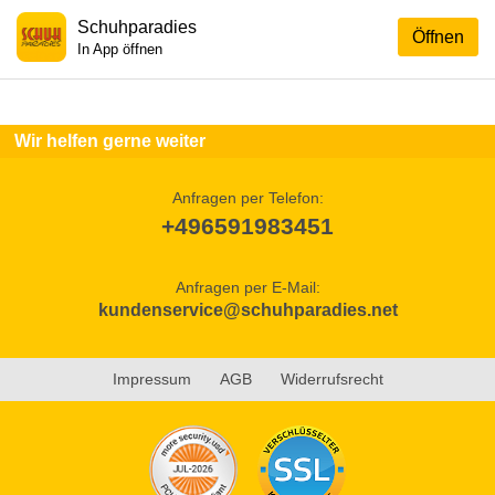
Schuhparadies
Öffnen
In App öffnen
Wir helfen gerne weiter
Anfragen per Telefon:
+496591983451
Anfragen per E-Mail:
kundenservice@schuhparadies.net
Impressum
AGB
Widerrufsrecht