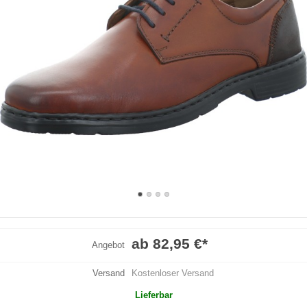
ab 82,95 €
*
Angebot
Versand
Kostenloser Versand
Lieferbar