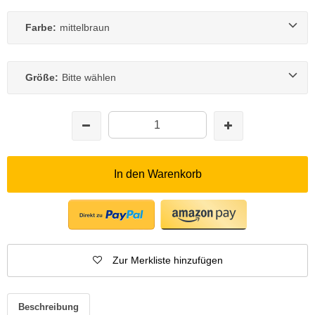
Farbe:
mittelbraun
Größe:
Bitte wählen
In den Warenkorb
Zur Merkliste hinzufügen
Beschreibung