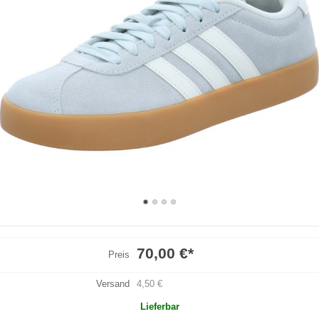
70,00 €
*
Preis
Versand
4,50 €
Lieferbar