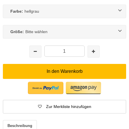
Farbe:
hellgrau
Größe:
Bitte wählen
In den Warenkorb
Zur Merkliste hinzufügen
Beschreibung