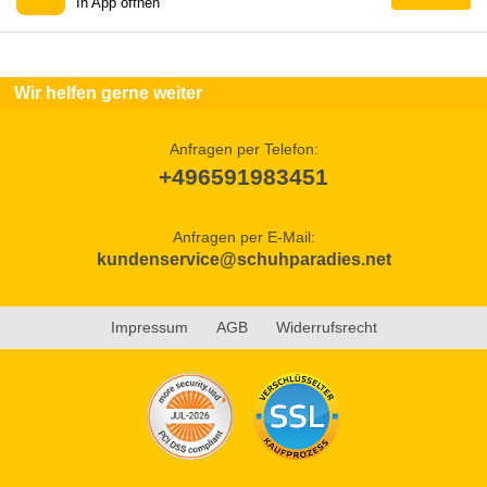
In App öffnen
Wir helfen gerne weiter
Anfragen per Telefon:
+496591983451
Anfragen per E-Mail:
kundenservice@schuhparadies.net
Impressum
AGB
Widerrufsrecht