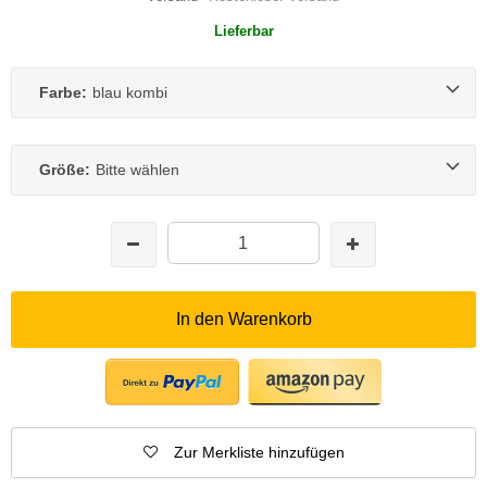
Lieferbar
Farbe:
blau kombi
Größe:
Bitte wählen
In den Warenkorb
Zur Merkliste hinzufügen