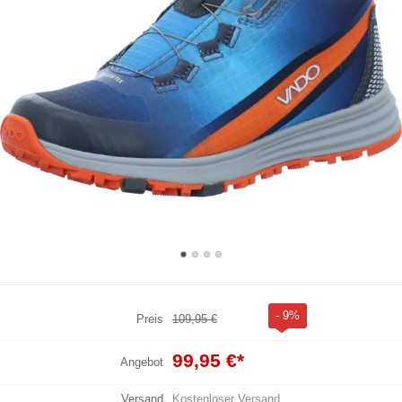
- 9%
Preis
109,95 €
99,95 €
*
Angebot
Versand
Kostenloser Versand