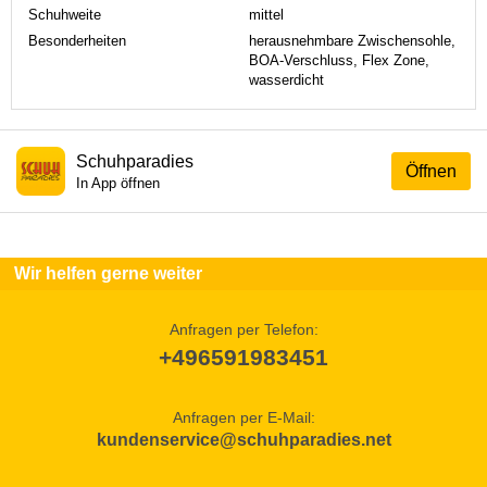
Schuhweite
mittel
Besonderheiten
herausnehmbare Zwischensohle,
BOA-Verschluss, Flex Zone,
wasserdicht
Schuhparadies
Öffnen
In App öffnen
Wir helfen gerne weiter
Anfragen per Telefon:
+496591983451
Anfragen per E-Mail:
kundenservice@schuhparadies.net