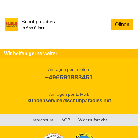
Schuhparadies
Öffnen
In App öffnen
Wir helfen gerne weiter
Anfragen per Telefon:
+496591983451
Anfragen per E-Mail:
kundenservice@schuhparadies.net
Impressum
AGB
Widerrufsrecht