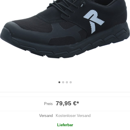
79,95 €
*
Preis
Versand
Kostenloser Versand
Lieferbar