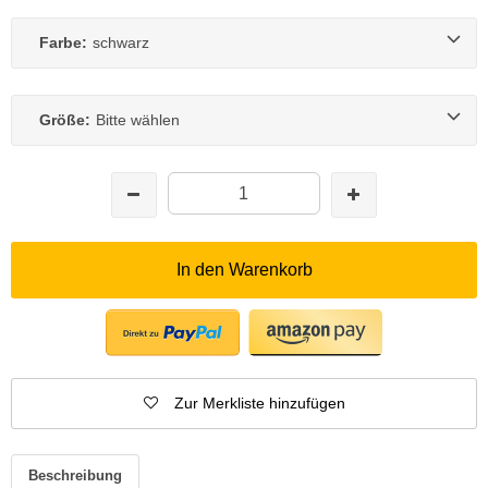
Farbe:
schwarz
Größe:
Bitte wählen
In den Warenkorb
Zur Merkliste hinzufügen
Beschreibung