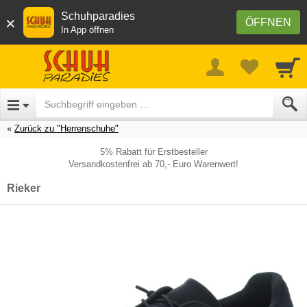
Schuhparadies
×
ÖFFNEN
In App öffnen
Zurück zu "Herrenschuhe"
5% Rabatt für Erstbesteller
Versandkostenfrei ab 70,- Euro Warenwert!
Rieker