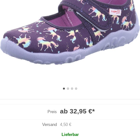
ab 32,95 €
*
Preis
Versand
4,50 €
Lieferbar