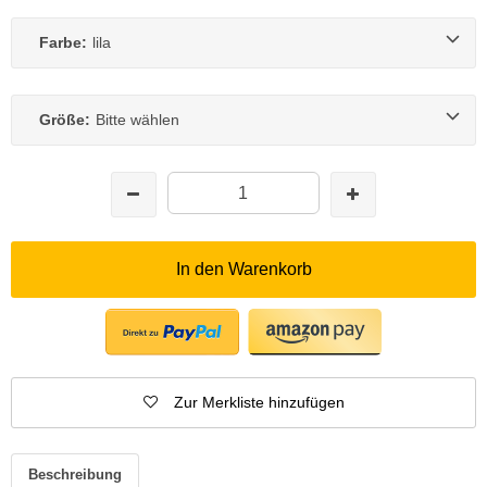
Farbe:
lila
Größe:
Bitte wählen
In den Warenkorb
Zur Merkliste hinzufügen
Beschreibung