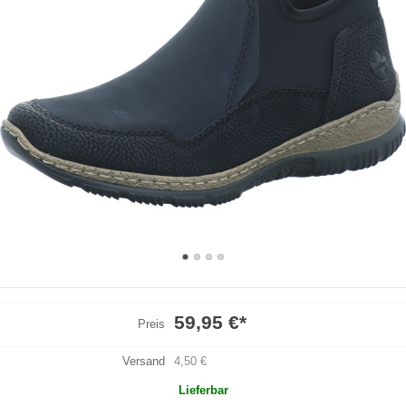
59,95 €
*
Preis
Versand
4,50 €
Lieferbar