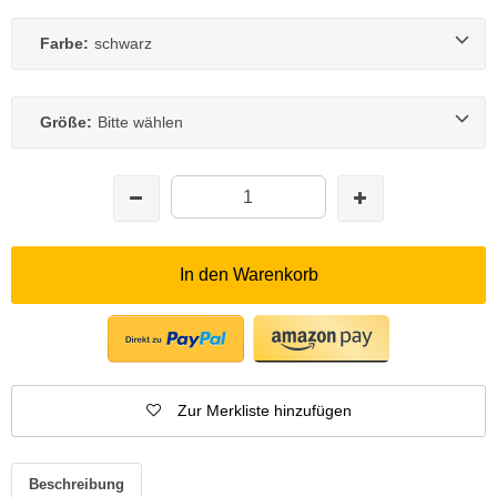
Farbe:
schwarz
Größe:
Bitte wählen
In den Warenkorb
Zur Merkliste hinzufügen
Beschreibung