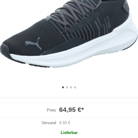
64,95 €
*
Preis
Versand
4,50 €
Lieferbar