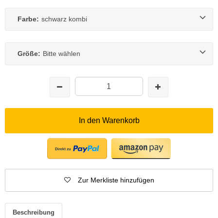
Farbe:
schwarz kombi
Größe:
Bitte wählen
In den Warenkorb
Zur Merkliste hinzufügen
Beschreibung