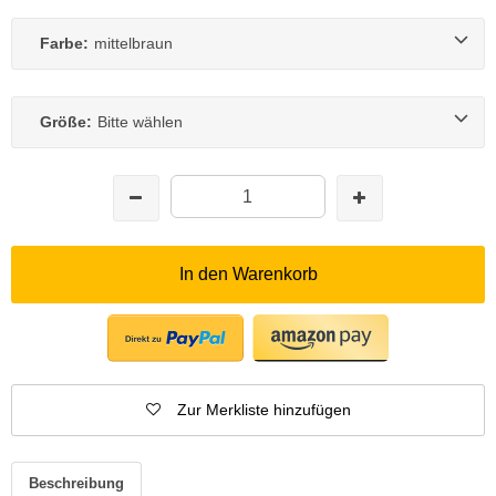
Farbe:
mittelbraun
Größe:
Bitte wählen
In den Warenkorb
Zur Merkliste hinzufügen
Beschreibung