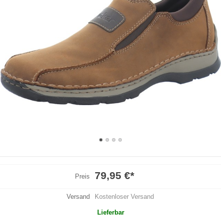
79,95 €
*
Preis
Versand
Kostenloser Versand
Lieferbar